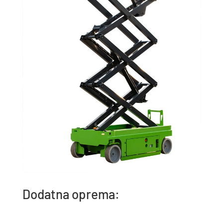
Dodatna oprema: