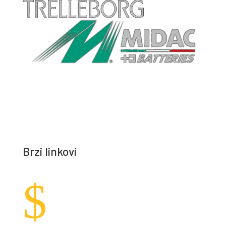
Brzi linkovi
$