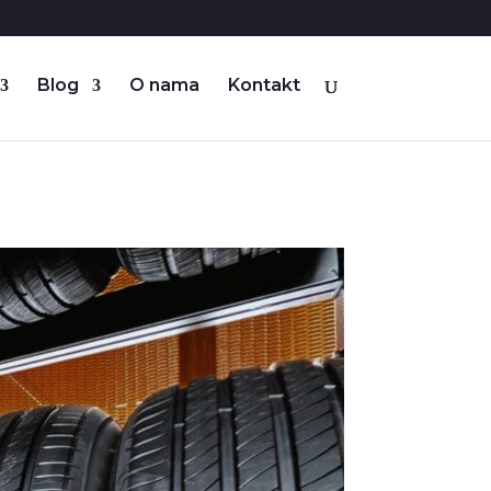
Blog
O nama
Kontakt